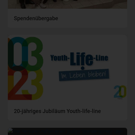
Spendenübergabe
20-jähriges Jubiläum Youth-life-line