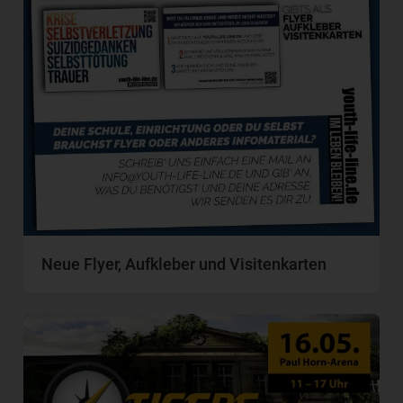
Neue Flyer, Aufkleber und Visitenkarten