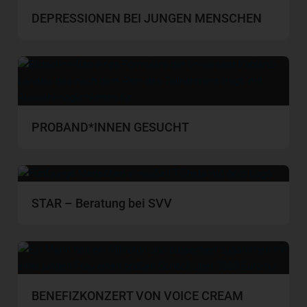
DEPRESSIONEN BEI JUNGEN MENSCHEN
PROBAND*INNEN GESUCHT
STAR – Beratung bei SVV
BENEFIZKONZERT VON VOICE CREAM