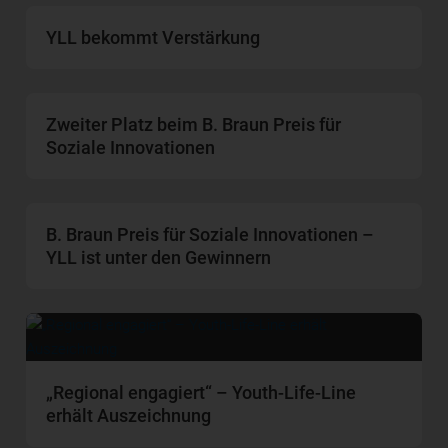
YLL bekommt Verstärkung
Zweiter Platz beim B. Braun Preis für
Soziale Innovationen
B. Braun Preis für Soziale Innovationen –
YLL ist unter den Gewinnern
„Regional engagiert“ – Youth-Life-Line
erhält Auszeichnung