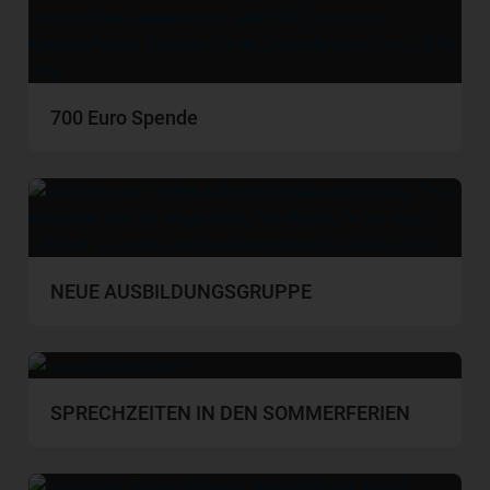
700 Euro Spende
NEUE AUSBILDUNGSGRUPPE
SPRECHZEITEN IN DEN SOMMERFERIEN