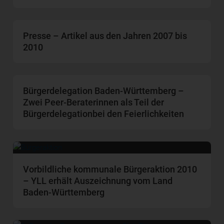
Presse – Artikel aus den Jahren 2007 bis
2010
Bürgerdelegation Baden-Württemberg –
Zwei Peer-Beraterinnen als Teil der
Bürgerdelegationbei den Feierlichkeiten
Vorbildliche kommunale Bürgeraktion 2010
– YLL erhält Auszeichnung vom Land
Baden-Württemberg