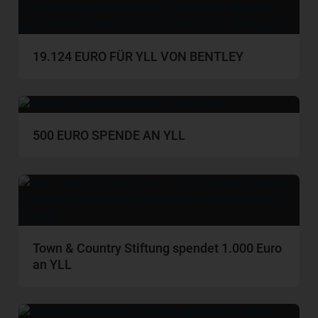
19.124 EURO FÜR YLL VON BENTLEY
500 EURO SPENDE AN YLL
Town & Country Stiftung spendet 1.000 Euro
an YLL