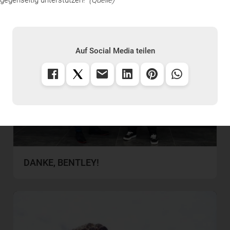
Auf Social Media teilen
DANKE, BENTLEY!