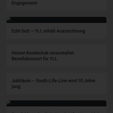
Engagement
Echt Gut! – YLL erhält Auszeichnung
Heiner Kondschak veranstaltet
Benefizkonzert für YLL
Jubiläum – Youth-Life-Line wird 10 Jahre
jung