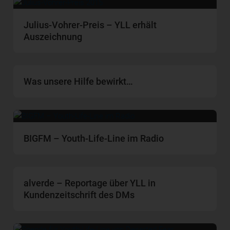
Julius-Vohrer-Preis – YLL erhält
Auszeichnung
Was unsere Hilfe bewirkt…
BIGFM – Youth-Life-Line im Radio
alverde – Reportage über YLL in
Kundenzeitschrift des DMs