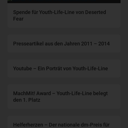
Spende für Youth-Life-Line von Deserted
Fear
Presseartikel aus den Jahren 2011 – 2014
Youtube – Ein Porträt von Youth-Life-Line
MachMit! Award – Youth-Life-Line belegt
den 1. Platz
Helferherzen – Der nationale dm-Preis für