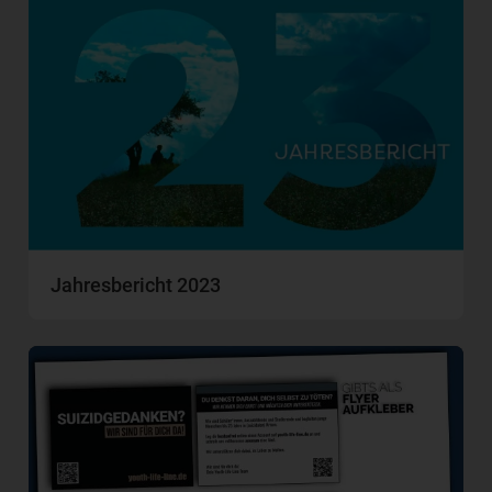
Jahresbericht 2023