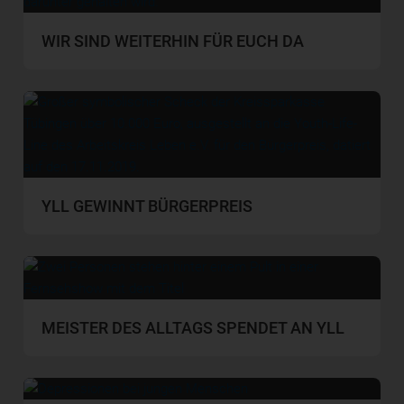
WIR SIND WEITERHIN FÜR EUCH DA
YLL GEWINNT BÜRGERPREIS
MEISTER DES ALLTAGS SPENDET AN YLL