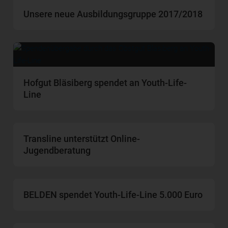
Unsere neue Ausbildungsgruppe 2017/2018
Hofgut Bläsiberg spendet an Youth-Life-
Line
Transline unterstützt Online-
Jugendberatung
BELDEN spendet Youth-Life-Line 5.000 Euro