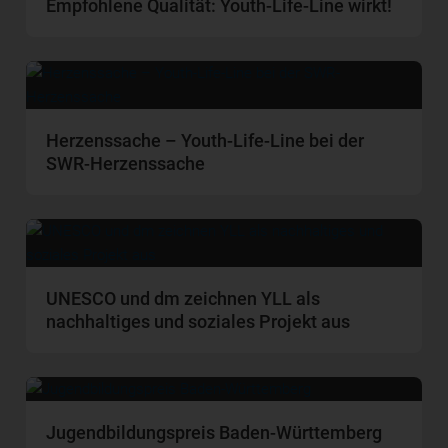
Empfohlene Qualität: Youth-Life-Line wirkt!
Herzenssache – Youth-Life-Line bei der
SWR-Herzenssache
UNESCO und dm zeichnen YLL als
nachhaltiges und soziales Projekt aus
Jugendbildungspreis Baden-Württemberg