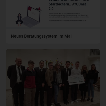
Neues Beratungssystem im Mai