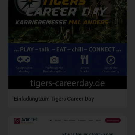
Einladung zum Tigers Career Day