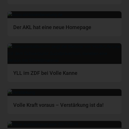
Der AKL hat eine neue Homepage
YLL im ZDF bei Volle Kanne
Volle Kraft voraus – Verstärkung ist da!