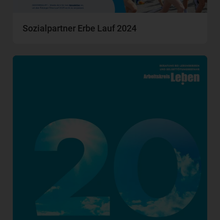
Sozialpartner Erbe Lauf 2024