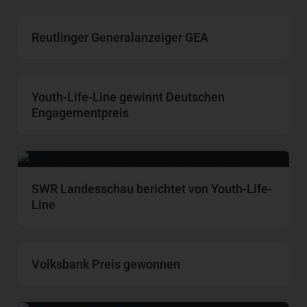
Reutlinger Generalanzeiger GEA
Youth-Life-Line gewinnt Deutschen
Engagementpreis
SWR Landesschau berichtet von Youth-Life-
Line
Volksbank Preis gewonnen