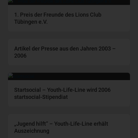
1. Preis der Freunde des Lions Club
Tübingen e.V.
Artikel der Presse aus den Jahren 2003 –
2006
Startsocial – Youth-Life-Line wird 2006
startsocial-Stipendiat
„Jugend hilft“ – Youth-Life-Line erhält
Auszeichnung