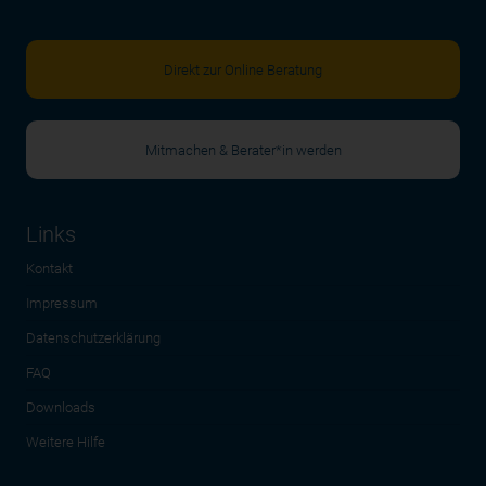
Direkt zur Online Beratung
Mitmachen & Berater*in werden
Links
Kontakt
Impressum
Datenschutzerklärung
FAQ
Downloads
Weitere Hilfe