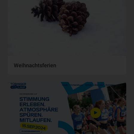
Weihnachtsferien