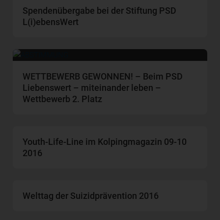
Spendenübergabe bei der Stiftung PSD
L(i)ebensWert
WETTBEWERB GEWONNEN! – Beim PSD
Liebenswert – miteinander leben –
Wettbewerb 2. Platz
Youth-Life-Line im Kolpingmagazin 09-10
2016
Welttag der Suizidprävention 2016