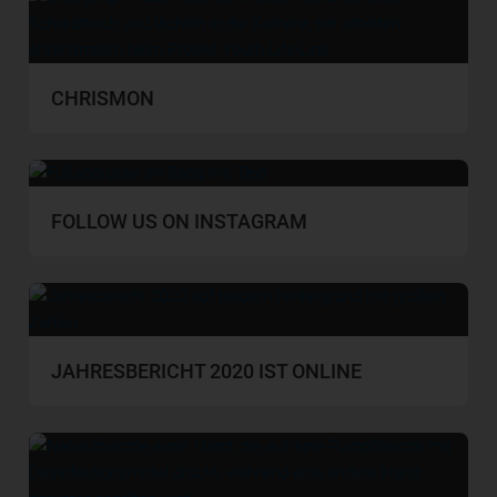
CHRISMON
FOLLOW US ON INSTAGRAM
JAHRESBERICHT 2020 IST ONLINE