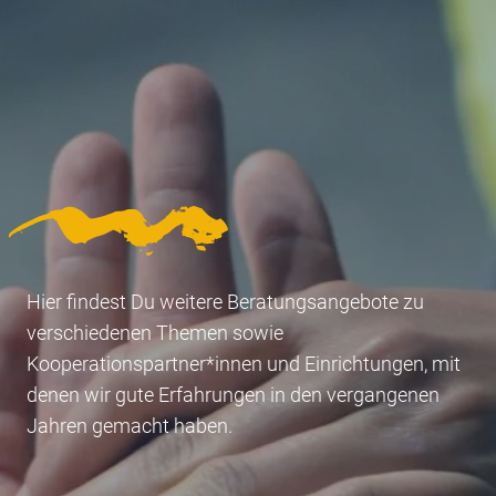
Hier findest Du weitere Beratungsangebote zu
verschiedenen Themen sowie
Kooperationspartner*innen und Einrichtungen, mit
denen wir gute Erfahrungen in den vergangenen
Jahren gemacht haben.