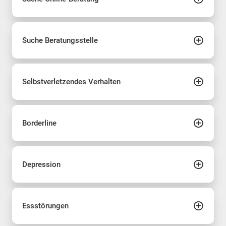
Suche Beratungsstelle
Selbstverletzendes Verhalten
Borderline
Depression
Essstörungen