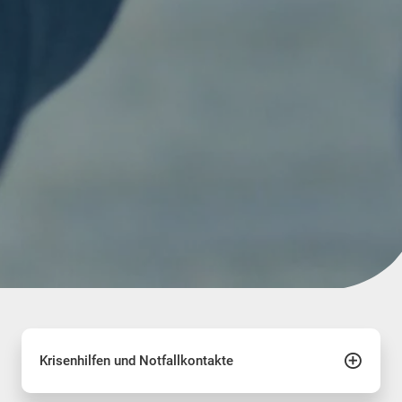
Krisenhilfen und Notfallkontakte