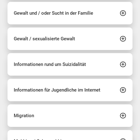
Gewalt und / oder Sucht in der Familie
Gewalt / sexualisierte Gewalt
Informationen rund um Suizidalität
Informationen für Jugendliche im Internet
Migration