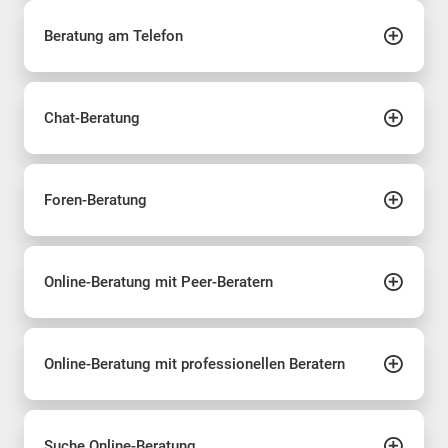
Beratung am Telefon
Chat-Beratung
Foren-Beratung
Online-Beratung mit Peer-Beratern
Online-Beratung mit professionellen Beratern
Suche Online-Beratung