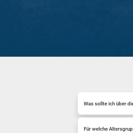
Was sollte ich über d
Für welche Altersgrup