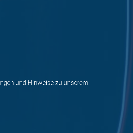
ärungen und Hinweise zu unserem