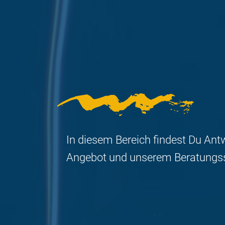
In diesem Bereich findest Du Ant
Angebot und unserem Beratungs