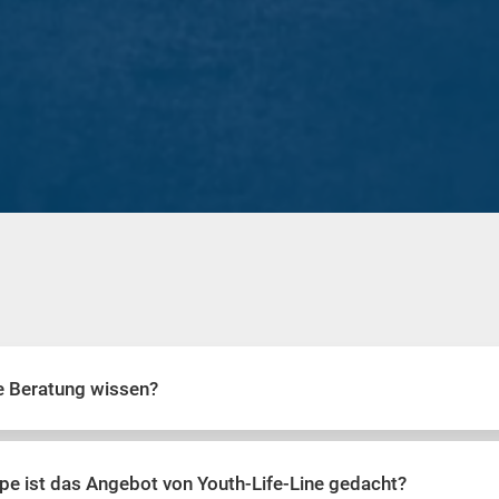
ie Beratung wissen?
pe ist das Angebot von Youth-Life-Line gedacht?