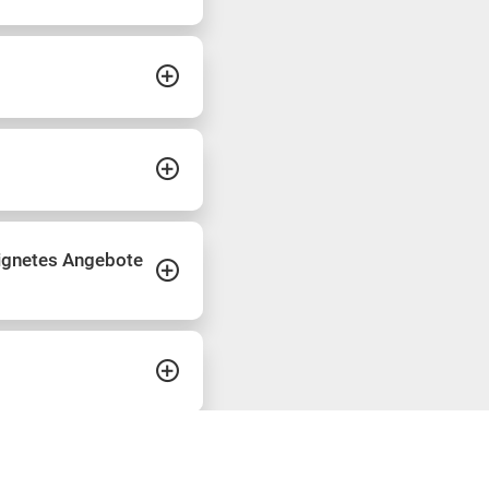
eignetes Angebote