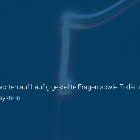
worten auf häufig gestellte Fragen sowie Erkl
system.