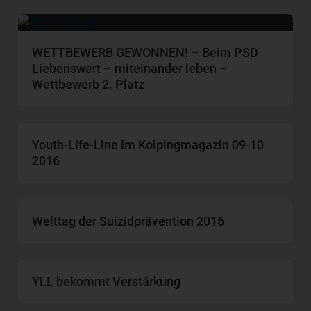
WETTBEWERB GEWONNEN! – Beim PSD
Liebenswert – miteinander leben –
Wettbewerb 2. Platz
Youth-Life-Line im Kolpingmagazin 09-10
2016
Welttag der Suizidprävention 2016
YLL bekommt Verstärkung