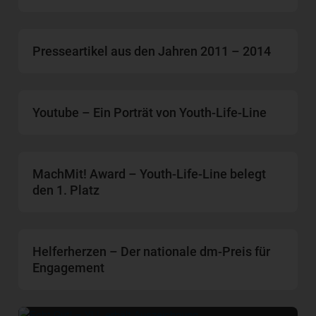
Presseartikel aus den Jahren 2011 – 2014
Youtube – Ein Porträt von Youth-Life-Line
MachMit! Award – Youth-Life-Line belegt
den 1. Platz
Helferherzen – Der nationale dm-Preis für
Engagement