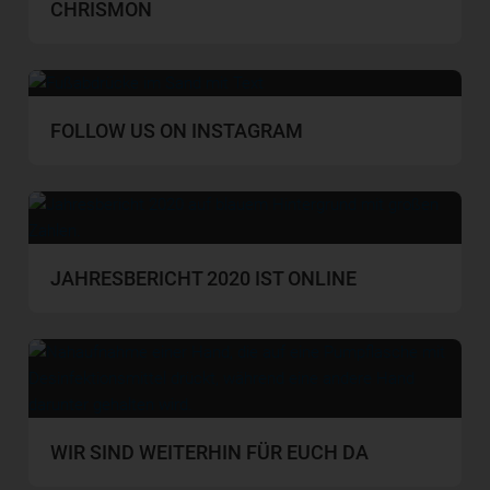
CHRISMON
FOLLOW US ON INSTAGRAM
JAHRESBERICHT 2020 IST ONLINE
WIR SIND WEITERHIN FÜR EUCH DA