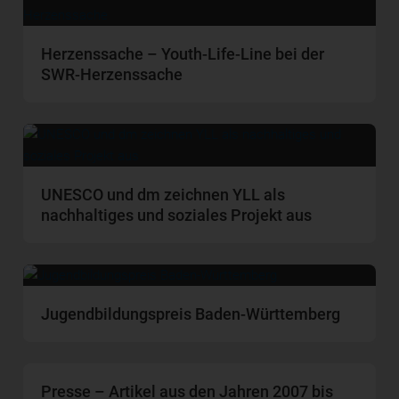
Herzenssache – Youth-Life-Line bei der
SWR-Herzenssache
UNESCO und dm zeichnen YLL als
nachhaltiges und soziales Projekt aus
Jugendbildungspreis Baden-Württemberg
Presse – Artikel aus den Jahren 2007 bis