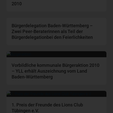
2010
Bürgerdelegation Baden-Württemberg –
Zwei Peer-Beraterinnen als Teil der
Bürgerdelegationbei den Feierlichkeiten
Vorbildliche kommunale Bürgeraktion 2010
– YLL erhält Auszeichnung vom Land
Baden-Württemberg
1. Preis der Freunde des Lions Club
Tübingen e.V.