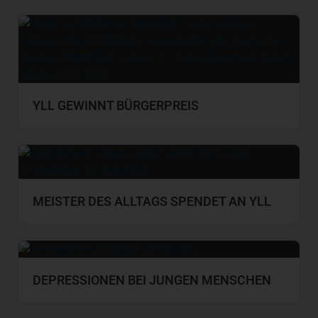
YLL GEWINNT BÜRGERPREIS
MEISTER DES ALLTAGS SPENDET AN YLL
DEPRESSIONEN BEI JUNGEN MENSCHEN