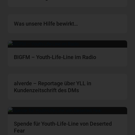
Was unsere Hilfe bewirkt…
BIGFM – Youth-Life-Line im Radio
alverde – Reportage über YLL in
Kundenzeitschrift des DMs
Spende für Youth-Life-Line von Deserted
Fear