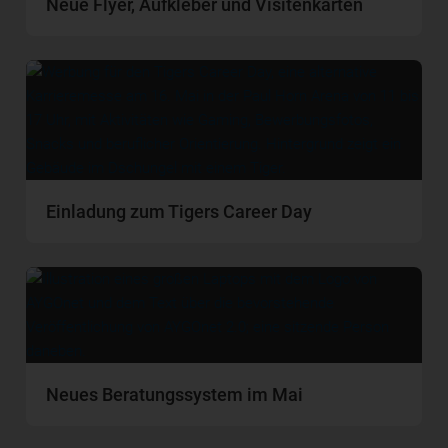
Neue Flyer, Aufkleber und Visitenkarten
Einladung zum Tigers Career Day
Neues Beratungssystem im Mai