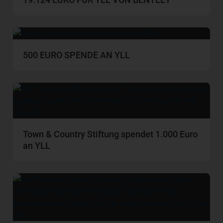
500 EURO SPENDE AN YLL
Town & Country Stiftung spendet 1.000 Euro
an YLL