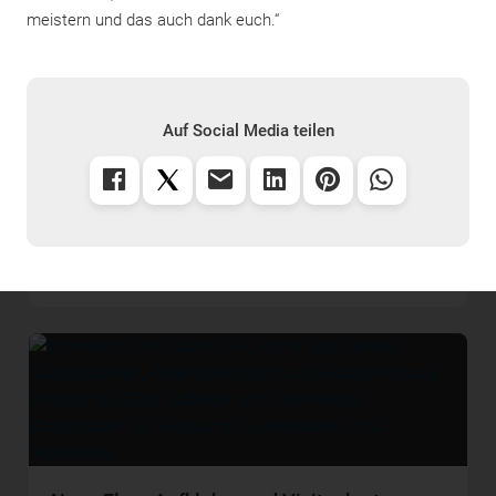
meistern und das auch dank euch.“
Sozialpartner Erbe Lauf 2024
Auf Social Media teilen
Jahresbericht 2023