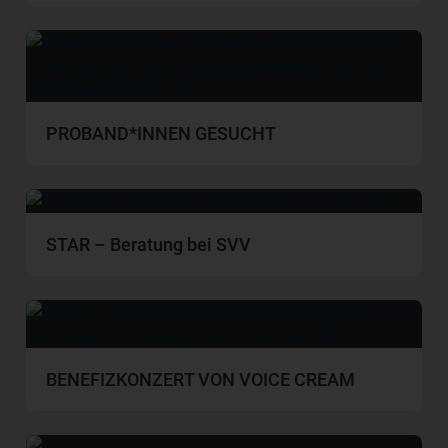
PROBAND*INNEN GESUCHT
STAR – Beratung bei SVV
BENEFIZKONZERT VON VOICE CREAM