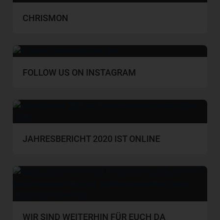
CHRISMON
FOLLOW US ON INSTAGRAM
JAHRESBERICHT 2020 IST ONLINE
WIR SIND WEITERHIN FÜR EUCH DA