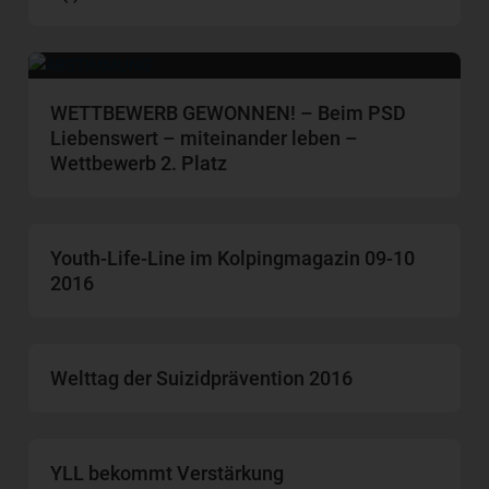
WETTBEWERB GEWONNEN! – Beim PSD
Liebenswert – miteinander leben –
Wettbewerb 2. Platz
Youth-Life-Line im Kolpingmagazin 09-10
2016
Welttag der Suizidprävention 2016
YLL bekommt Verstärkung