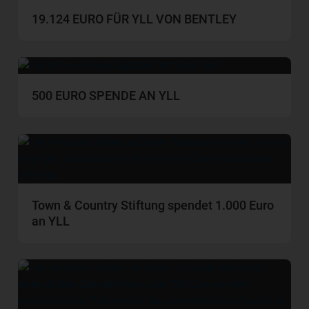
19.124 EURO FÜR YLL VON BENTLEY
500 EURO SPENDE AN YLL
Town & Country Stiftung spendet 1.000 Euro
an YLL