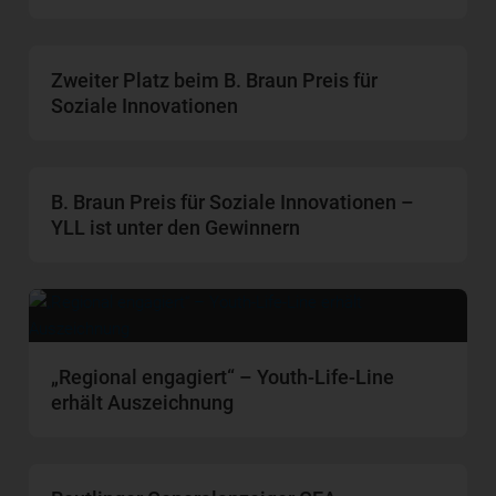
Zweiter Platz beim B. Braun Preis für
Soziale Innovationen
B. Braun Preis für Soziale Innovationen –
YLL ist unter den Gewinnern
„Regional engagiert“ – Youth-Life-Line
erhält Auszeichnung