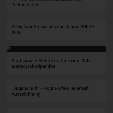
Tübingen e.V.
Artikel der Presse aus den Jahren 2003 –
2006
Startsocial – Youth-Life-Line wird 2006
startsocial-Stipendiat
„Jugend hilft“ – Youth-Life-Line erhält
Auszeichnung