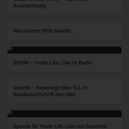
Auszeichnung
Was unsere Hilfe bewirkt…
BIGFM – Youth-Life-Line im Radio
alverde – Reportage über YLL in
Kundenzeitschrift des DMs
Spende für Youth-Life-Line von Deserted