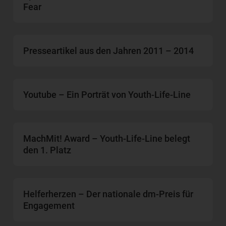
Fear
Presseartikel aus den Jahren 2011 – 2014
Youtube – Ein Porträt von Youth-Life-Line
MachMit! Award – Youth-Life-Line belegt
den 1. Platz
Helferherzen – Der nationale dm-Preis für
Engagement