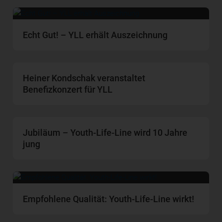
Echt Gut! – YLL erhält Auszeichnung
Heiner Kondschak veranstaltet
Benefizkonzert für YLL
Jubiläum – Youth-Life-Line wird 10 Jahre
jung
Empfohlene Qualität: Youth-Life-Line wirkt!