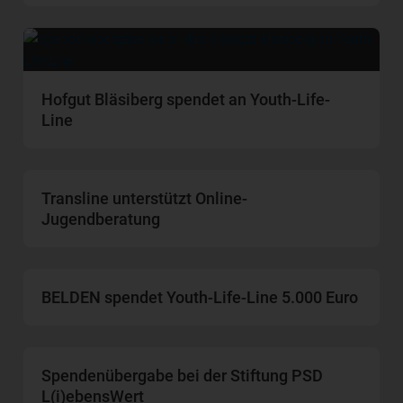
Hofgut Bläsiberg spendet an Youth-Life-
Line
Transline unterstützt Online-
Jugendberatung
BELDEN spendet Youth-Life-Line 5.000 Euro
Spendenübergabe bei der Stiftung PSD
L(i)ebensWert