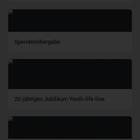
Spendenübergabe
20-jähriges Jubiläum Youth-life-line