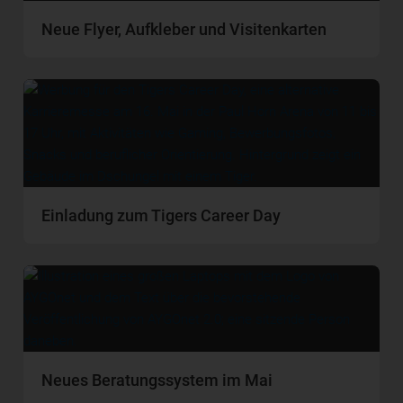
Neue Flyer, Aufkleber und Visitenkarten
Einladung zum Tigers Career Day
Neues Beratungssystem im Mai