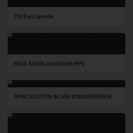
700 Euro Spende
NEUE AUSBILDUNGSGRUPPE
SPRECHZEITEN IN DEN SOMMERFERIEN