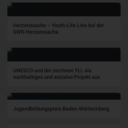
Herzenssache – Youth-Life-Line bei der
SWR-Herzenssache
UNESCO und dm zeichnen YLL als
nachhaltiges und soziales Projekt aus
Jugendbildungspreis Baden-Württemberg