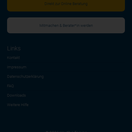
Direkt zur Online Beratung
Mitmachen & Berater*in werden
Links
Kontakt
Impressum
Datenschutzerklärung
FAQ
Downloads
Weitere Hilfe