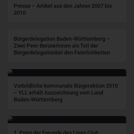
Presse – Artikel aus den Jahren 2007 bis
2010
Bürgerdelegation Baden-Württemberg –
Zwei Peer-Beraterinnen als Teil der
Bürgerdelegationbei den Feierlichkeiten
Vorbildliche kommunale Bürgeraktion 2010
– YLL erhält Auszeichnung vom Land
Baden-Württemberg
1. Preis der Freunde des Lions Club