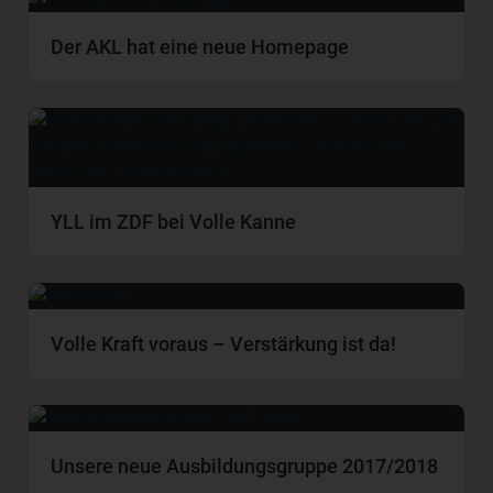
Der AKL hat eine neue Homepage
YLL im ZDF bei Volle Kanne
Volle Kraft voraus – Verstärkung ist da!
Unsere neue Ausbildungsgruppe 2017/2018