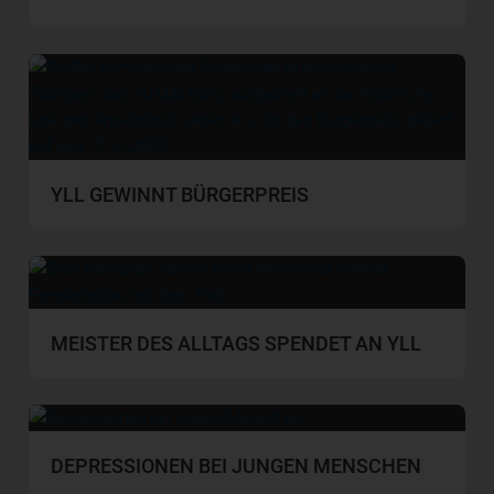
YLL GEWINNT BÜRGERPREIS
MEISTER DES ALLTAGS SPENDET AN YLL
DEPRESSIONEN BEI JUNGEN MENSCHEN