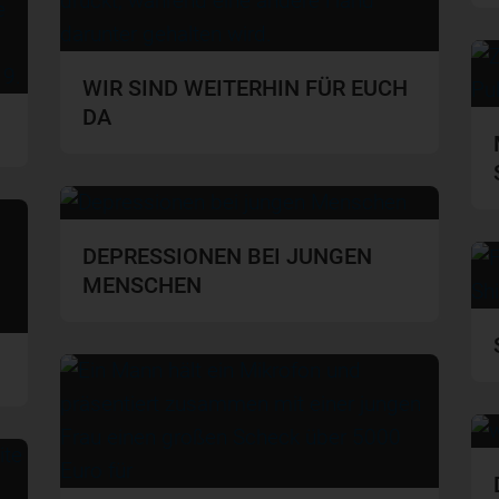
WIR SIND WEITERHIN FÜR EUCH
DA
DEPRESSIONEN BEI JUNGEN
MENSCHEN