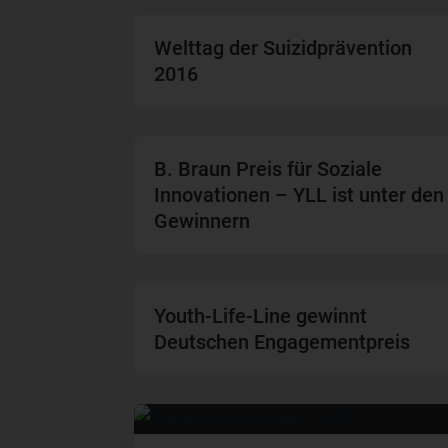
Welttag der Suizidprävention
2016
B. Braun Preis für Soziale
Innovationen – YLL ist unter den
Gewinnern
Youth-Life-Line gewinnt
Deutschen Engagementpreis