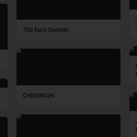
700 Euro Spende
CHRISMON