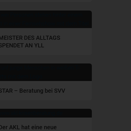
MEISTER DES ALLTAGS
SPENDET AN YLL
STAR – Beratung bei SVV
Der AKL hat eine neue