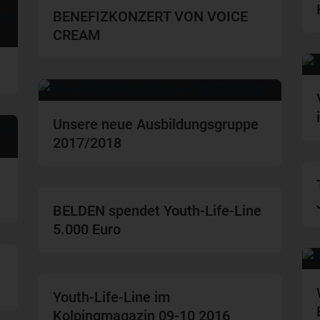
BENEFIZKONZERT VON VOICE
CREAM
Unsere neue Ausbildungsgruppe
2017/2018
BELDEN spendet Youth-Life-Line
5.000 Euro
Youth-Life-Line im
Kolpingmagazin 09-10 2016