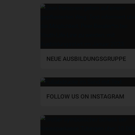
NEUE AUSBILDUNGSGRUPPE
FOLLOW US ON INSTAGRAM