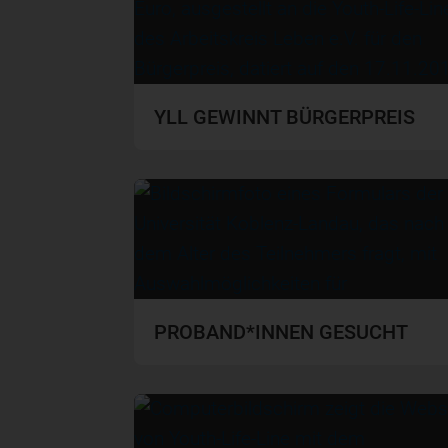
YLL GEWINNT BÜRGERPREIS
PROBAND*INNEN GESUCHT