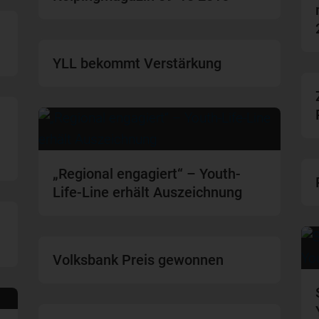
YLL bekommt Verstärkung
„Regional engagiert“ – Youth-
Life-Line erhält Auszeichnung
Volksbank Preis gewonnen