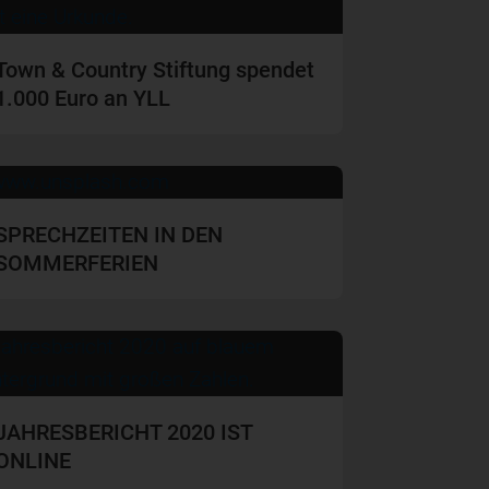
Town & Country Stiftung spendet
1.000 Euro an YLL
SPRECHZEITEN IN DEN
SOMMERFERIEN
JAHRESBERICHT 2020 IST
ONLINE