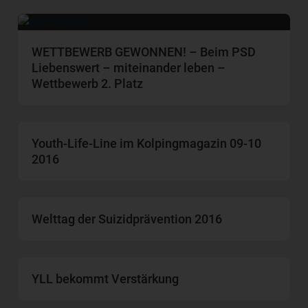
WETTBEWERB GEWONNEN! – Beim PSD
Liebenswert – miteinander leben –
Wettbewerb 2. Platz
Youth-Life-Line im Kolpingmagazin 09-10
2016
Welttag der Suizidprävention 2016
YLL bekommt Verstärkung