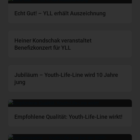
Echt Gut! – YLL erhält Auszeichnung
Heiner Kondschak veranstaltet
Benefizkonzert für YLL
Jubiläum – Youth-Life-Line wird 10 Jahre
jung
Empfohlene Qualität: Youth-Life-Line wirkt!