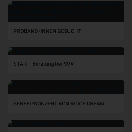
PROBAND*INNEN GESUCHT
STAR – Beratung bei SVV
BENEFIZKONZERT VON VOICE CREAM