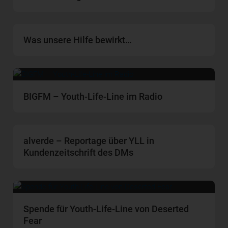
Was unsere Hilfe bewirkt…
BIGFM – Youth-Life-Line im Radio
alverde – Reportage über YLL in
Kundenzeitschrift des DMs
Spende für Youth-Life-Line von Deserted
Fear