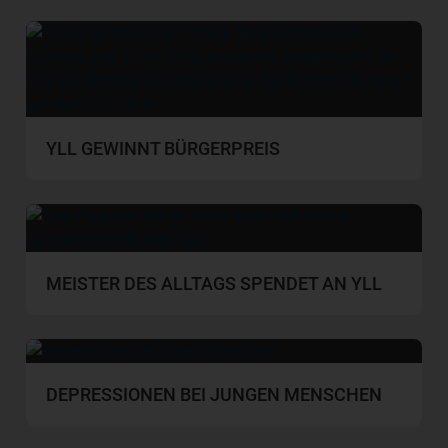
YLL GEWINNT BÜRGERPREIS
MEISTER DES ALLTAGS SPENDET AN YLL
DEPRESSIONEN BEI JUNGEN MENSCHEN