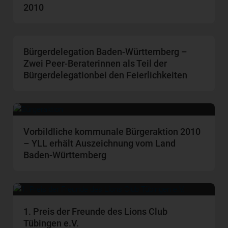
2010
Bürgerdelegation Baden-Württemberg –
Zwei Peer-Beraterinnen als Teil der
Bürgerdelegationbei den Feierlichkeiten
Vorbildliche kommunale Bürgeraktion 2010
– YLL erhält Auszeichnung vom Land
Baden-Württemberg
1. Preis der Freunde des Lions Club
Tübingen e.V.