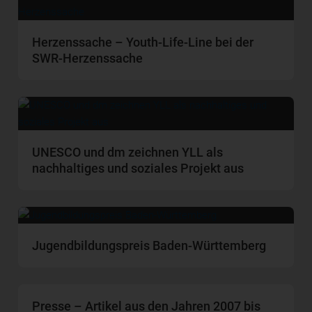
Herzenssache – Youth-Life-Line bei der
SWR-Herzenssache
UNESCO und dm zeichnen YLL als
nachhaltiges und soziales Projekt aus
Jugendbildungspreis Baden-Württemberg
Presse – Artikel aus den Jahren 2007 bis