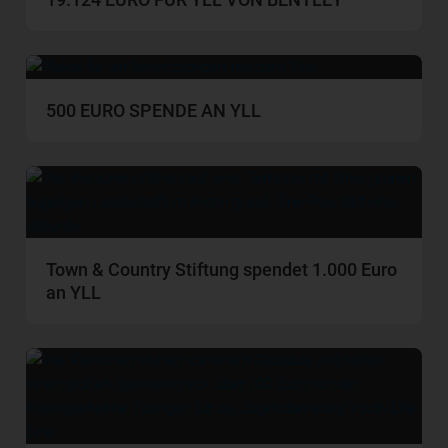
500 EURO SPENDE AN YLL
Town & Country Stiftung spendet 1.000 Euro
an YLL