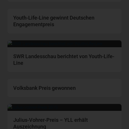
Youth-Life-Line gewinnt Deutschen
Engagementpreis
SWR Landesschau berichtet von Youth-Life-
Line
Volksbank Preis gewonnen
Julius-Vohrer-Preis – YLL erhält
Auszeichnung