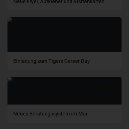
Neue Flyer, Aufkleber und Visitenkarten
Einladung zum Tigers Career Day
Neues Beratungssystem im Mai