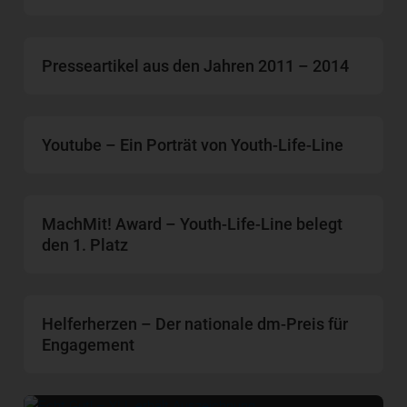
Presseartikel aus den Jahren 2011 – 2014
Youtube – Ein Porträt von Youth-Life-Line
MachMit! Award – Youth-Life-Line belegt
den 1. Platz
Helferherzen – Der nationale dm-Preis für
Engagement