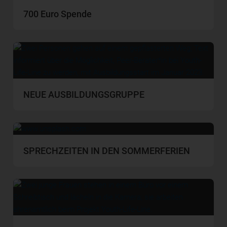
700 Euro Spende
NEUE AUSBILDUNGSGRUPPE
SPRECHZEITEN IN DEN SOMMERFERIEN