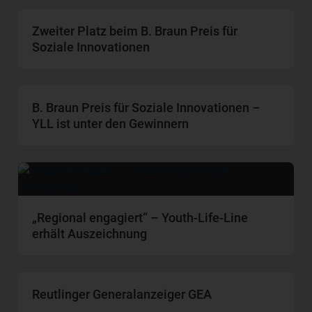
Zweiter Platz beim B. Braun Preis für
Soziale Innovationen
B. Braun Preis für Soziale Innovationen –
YLL ist unter den Gewinnern
„Regional engagiert“ – Youth-Life-Line
erhält Auszeichnung
Reutlinger Generalanzeiger GEA