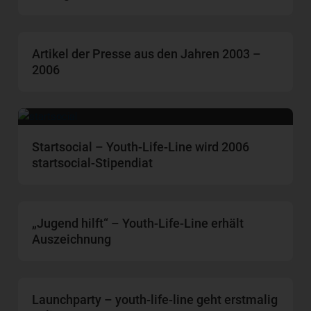
Artikel der Presse aus den Jahren 2003 –
2006
Startsocial – Youth-Life-Line wird 2006
startsocial-Stipendiat
„Jugend hilft“ – Youth-Life-Line erhält
Auszeichnung
Launchparty – youth-life-line geht erstmalig