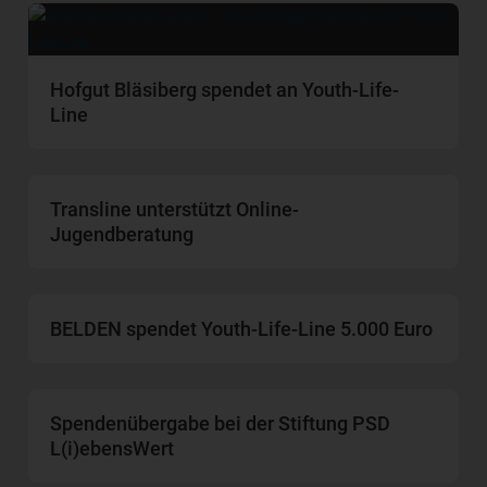
Hofgut Bläsiberg spendet an Youth-Life-
Line
Transline unterstützt Online-
Jugendberatung
BELDEN spendet Youth-Life-Line 5.000 Euro
Spendenübergabe bei der Stiftung PSD
L(i)ebensWert