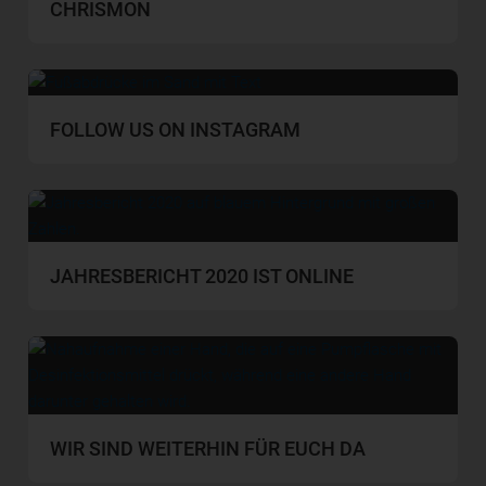
CHRISMON
FOLLOW US ON INSTAGRAM
JAHRESBERICHT 2020 IST ONLINE
WIR SIND WEITERHIN FÜR EUCH DA