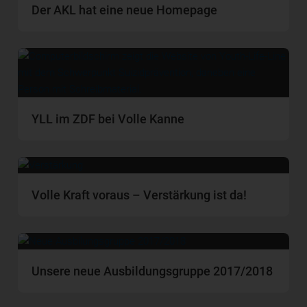
Der AKL hat eine neue Homepage
YLL im ZDF bei Volle Kanne
Volle Kraft voraus – Verstärkung ist da!
Unsere neue Ausbildungsgruppe 2017/2018