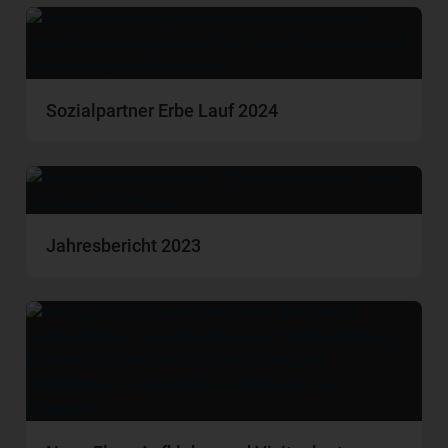
Sozialpartner Erbe Lauf 2024
Jahresbericht 2023