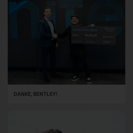
DANKE, BENTLEY!