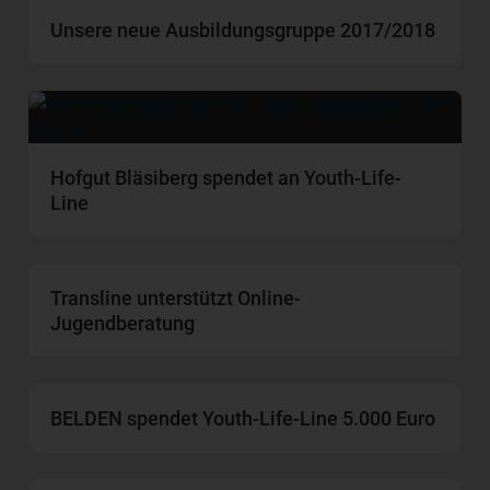
Unsere neue Ausbildungsgruppe 2017/2018
Hofgut Bläsiberg spendet an Youth-Life-
Line
Transline unterstützt Online-
Jugendberatung
BELDEN spendet Youth-Life-Line 5.000 Euro