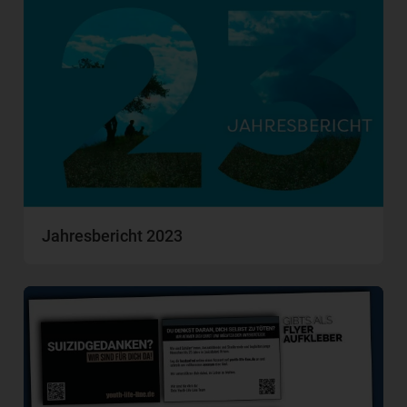
Jahresbericht 2023