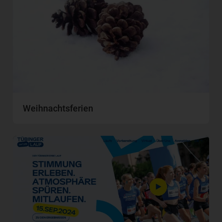
Weihnachtsferien