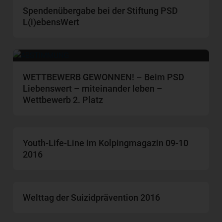
Spendenübergabe bei der Stiftung PSD
L(i)ebensWert
WETTBEWERB GEWONNEN! – Beim PSD
Liebenswert – miteinander leben –
Wettbewerb 2. Platz
Youth-Life-Line im Kolpingmagazin 09-10
2016
Welttag der Suizidprävention 2016