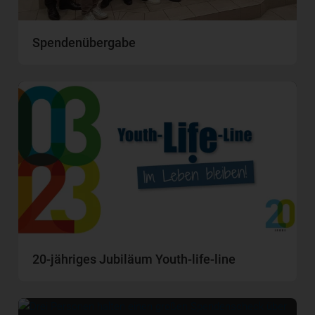
Spendenübergabe
20-jähriges Jubiläum Youth-life-line