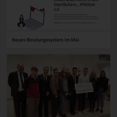
Neues Beratungssystem im Mai