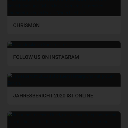
CHRISMON
FOLLOW US ON INSTAGRAM
JAHRESBERICHT 2020 IST ONLINE