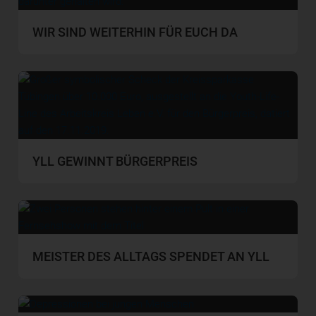
WIR SIND WEITERHIN FÜR EUCH DA
YLL GEWINNT BÜRGERPREIS
MEISTER DES ALLTAGS SPENDET AN YLL