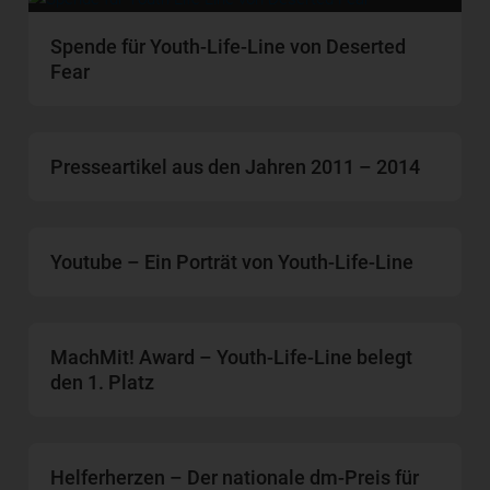
Spende für Youth-Life-Line von Deserted
Fear
Presseartikel aus den Jahren 2011 – 2014
Youtube – Ein Porträt von Youth-Life-Line
MachMit! Award – Youth-Life-Line belegt
den 1. Platz
Helferherzen – Der nationale dm-Preis für