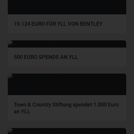
19.124 EURO FÜR YLL VON BENTLEY
500 EURO SPENDE AN YLL
Town & Country Stiftung spendet 1.000 Euro
an YLL