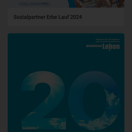
Sozialpartner Erbe Lauf 2024