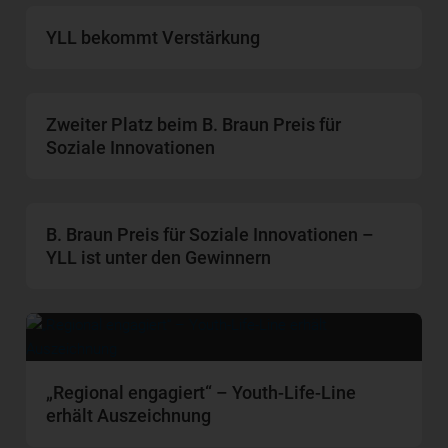
YLL bekommt Verstärkung
Zweiter Platz beim B. Braun Preis für
Soziale Innovationen
B. Braun Preis für Soziale Innovationen –
YLL ist unter den Gewinnern
„Regional engagiert“ – Youth-Life-Line
erhält Auszeichnung