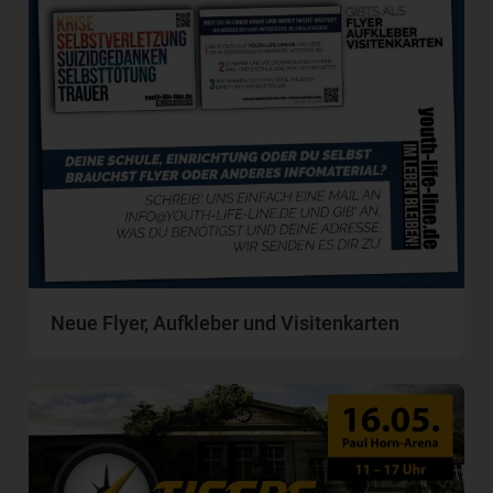
Neue Flyer, Aufkleber und Visitenkarten