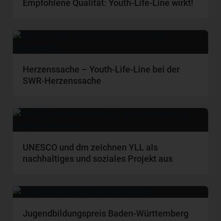
Empfohlene Qualität: Youth-Life-Line wirkt!
Herzenssache – Youth-Life-Line bei der
SWR-Herzenssache
UNESCO und dm zeichnen YLL als
nachhaltiges und soziales Projekt aus
Jugendbildungspreis Baden-Württemberg