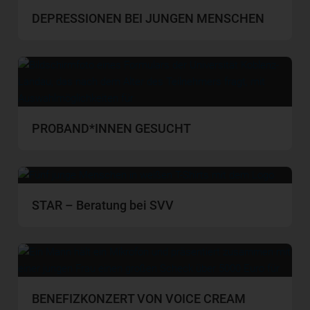
DEPRESSIONEN BEI JUNGEN MENSCHEN
PROBAND*INNEN GESUCHT
STAR – Beratung bei SVV
BENEFIZKONZERT VON VOICE CREAM