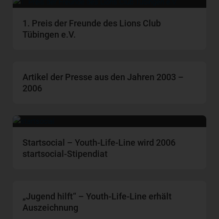
1. Preis der Freunde des Lions Club
Tübingen e.V.
Artikel der Presse aus den Jahren 2003 –
2006
Startsocial – Youth-Life-Line wird 2006
startsocial-Stipendiat
„Jugend hilft“ – Youth-Life-Line erhält
Auszeichnung