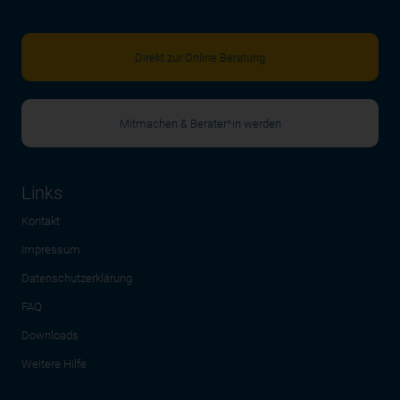
Direkt zur Online Beratung
Mitmachen & Berater*in werden
Links
Kontakt
Impressum
Datenschutzerklärung
FAQ
Downloads
Weitere Hilfe