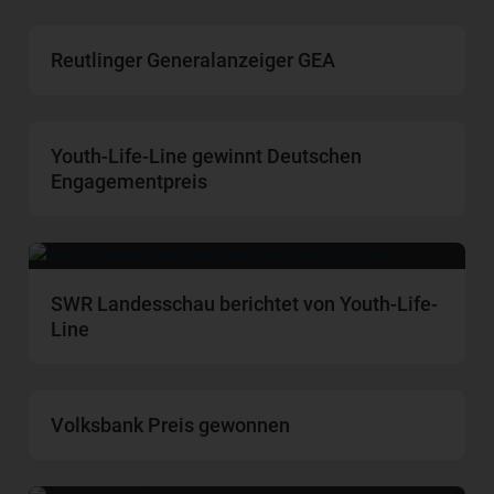
Reutlinger Generalanzeiger GEA
Youth-Life-Line gewinnt Deutschen
Engagementpreis
SWR Landesschau berichtet von Youth-Life-
Line
Volksbank Preis gewonnen