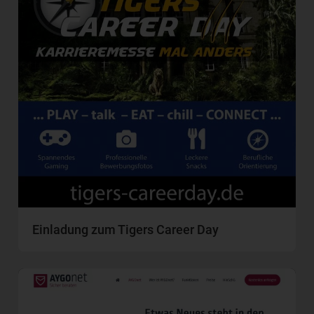
Einladung zum Tigers Career Day