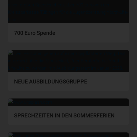
700 Euro Spende
NEUE AUSBILDUNGSGRUPPE
SPRECHZEITEN IN DEN SOMMERFERIEN