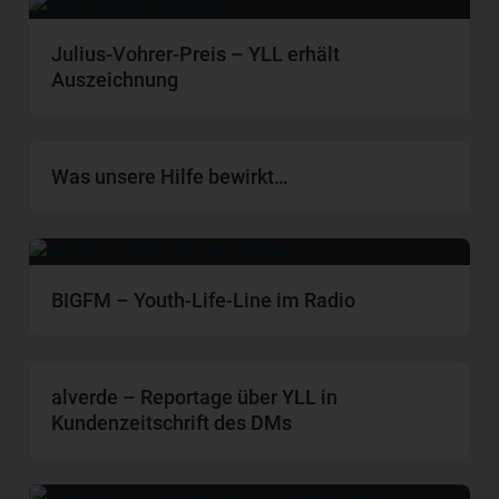
Julius-Vohrer-Preis – YLL erhält
Auszeichnung
Was unsere Hilfe bewirkt…
BIGFM – Youth-Life-Line im Radio
alverde – Reportage über YLL in
Kundenzeitschrift des DMs