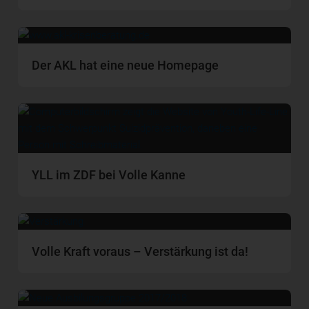
Der AKL hat eine neue Homepage
YLL im ZDF bei Volle Kanne
Volle Kraft voraus – Verstärkung ist da!