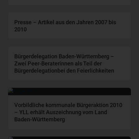
Presse – Artikel aus den Jahren 2007 bis
2010
Bürgerdelegation Baden-Württemberg –
Zwei Peer-Beraterinnen als Teil der
Bürgerdelegationbei den Feierlichkeiten
Vorbildliche kommunale Bürgeraktion 2010
– YLL erhält Auszeichnung vom Land
Baden-Württemberg