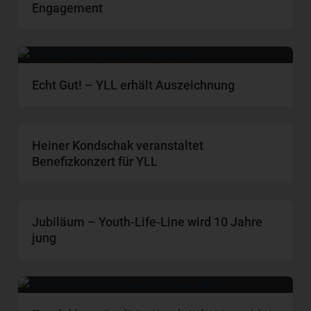
Engagement
Echt Gut! – YLL erhält Auszeichnung
Heiner Kondschak veranstaltet
Benefizkonzert für YLL
Jubiläum – Youth-Life-Line wird 10 Jahre
jung